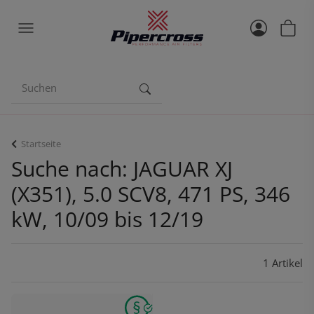
Startseite
Suche nach: JAGUAR XJ
(X351), 5.0 SCV8, 471 PS, 346
kW, 10/09 bis 12/19
1 Artikel