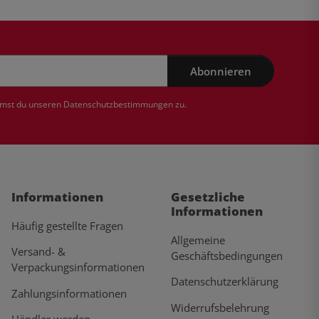
Abonnieren
mmst du unseren
Datenschutzbestimmungen
zu.
Informationen
Gesetzliche
Informationen
Häufig gestellte Fragen
Allgemeine
Versand- &
Geschäftsbedingungen
Verpackungsinformationen
Datenschutzerklärung
Zahlungsinformationen
Widerrufsbelehrung