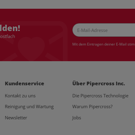
lden!
Postfach
Newsletter Abonnieren
Mit dem Eintragen deiner E-Mail sti
Kundenservice
Über Pipercross Inc.
Kontakt zu uns
Die Pipercross Technologie
Reinigung und Wartung
Warum Pipercross?
Newsletter
Jobs