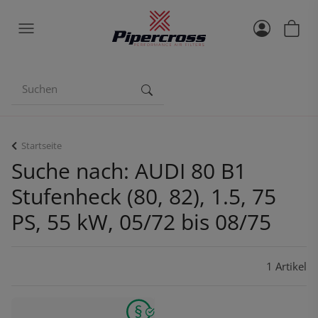
Startseite
Suche nach: AUDI 80 B1
Stufenheck (80, 82), 1.5, 75
PS, 55 kW, 05/72 bis 08/75
1 Artikel