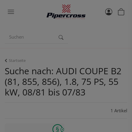
Startseite
Suche nach: AUDI COUPE B2
(81, 855, 856), 1.8, 75 PS, 55
kW, 08/81 bis 07/83
1 Artikel