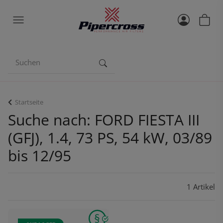
Startseite
Suche nach: FORD FIESTA III
(GFJ), 1.4, 73 PS, 54 kW, 03/89
bis 12/95
1 Artikel