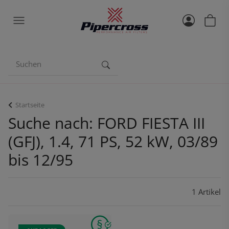
Startseite
Suche nach: FORD FIESTA III
(GFJ), 1.4, 71 PS, 52 kW, 03/89
bis 12/95
1 Artikel