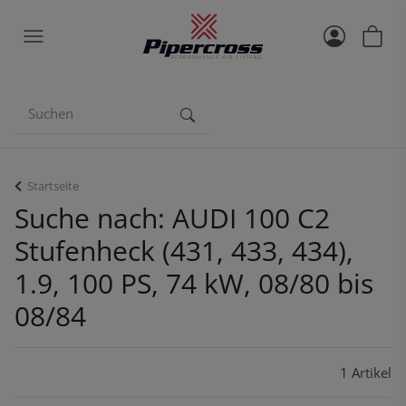
Startseite
Suche nach: AUDI 100 C2
Stufenheck (431, 433, 434),
1.9, 100 PS, 74 kW, 08/80 bis
08/84
1 Artikel