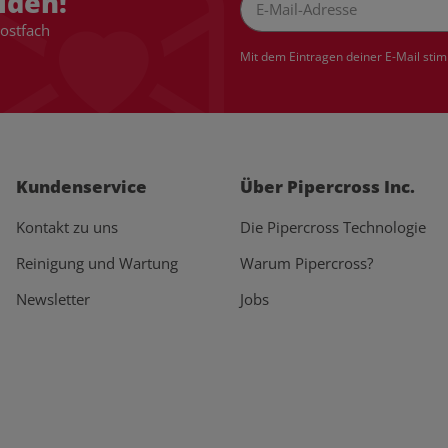
lden!
Postfach
Newsletter Abonnieren
Mit dem Eintragen deiner E-Mail sti
Kundenservice
Über Pipercross Inc.
Kontakt zu uns
Die Pipercross Technologie
Reinigung und Wartung
Warum Pipercross?
Newsletter
Jobs