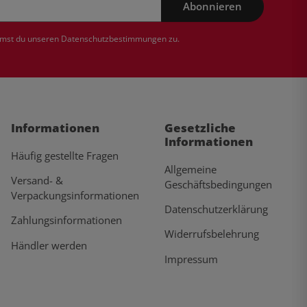
Abonnieren
mmst du unseren
Datenschutzbestimmungen
zu.
Informationen
Gesetzliche
Informationen
Häufig gestellte Fragen
Allgemeine
Versand- &
Geschäftsbedingungen
Verpackungsinformationen
Datenschutzerklärung
Zahlungsinformationen
Widerrufsbelehrung
Händler werden
Impressum