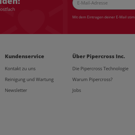
lden!
Postfach
Newsletter Abonnieren
Mit dem Eintragen deiner E-Mail sti
Kundenservice
Über Pipercross Inc.
Kontakt zu uns
Die Pipercross Technologie
Reinigung und Wartung
Warum Pipercross?
Newsletter
Jobs