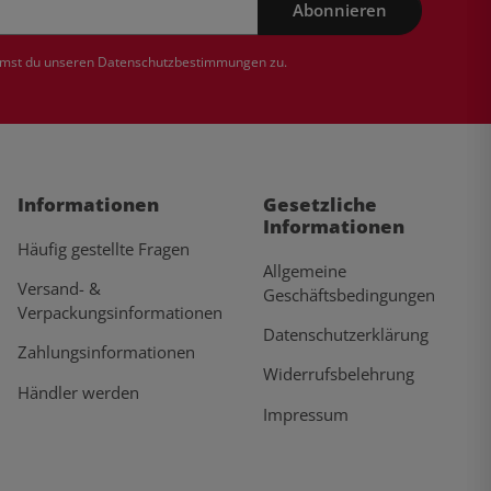
Abonnieren
mmst du unseren
Datenschutzbestimmungen
zu.
Informationen
Gesetzliche
Informationen
Häufig gestellte Fragen
Allgemeine
Versand- &
Geschäftsbedingungen
Verpackungsinformationen
Datenschutzerklärung
Zahlungsinformationen
Widerrufsbelehrung
Händler werden
Impressum