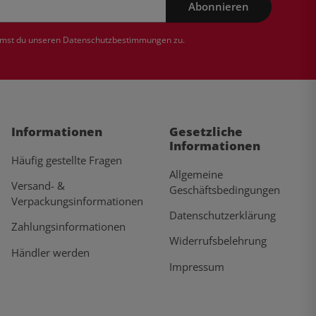
Abonnieren
mmst du unseren
Datenschutzbestimmungen
zu.
Informationen
Gesetzliche
Informationen
Häufig gestellte Fragen
Allgemeine
Versand- &
Geschäftsbedingungen
Verpackungsinformationen
Datenschutzerklärung
Zahlungsinformationen
Widerrufsbelehrung
Händler werden
Impressum