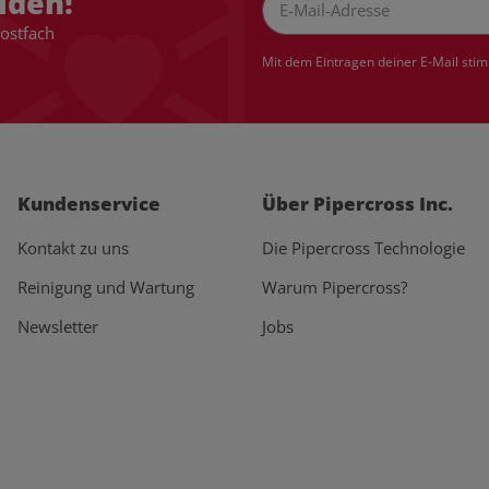
lden!
Postfach
Newsletter Abonnieren
Mit dem Eintragen deiner E-Mail sti
Kundenservice
Über Pipercross Inc.
Kontakt zu uns
Die Pipercross Technologie
Reinigung und Wartung
Warum Pipercross?
Newsletter
Jobs