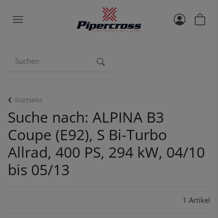
Startseite
Suche nach: ALPINA B3
Coupe (E92), S Bi-Turbo
Allrad, 400 PS, 294 kW, 04/10
bis 05/13
1 Artikel