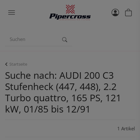
Startseite
Suche nach: AUDI 200 C3
Stufenheck (447, 448), 2.2
Turbo quattro, 165 PS, 121
kW, 01/85 bis 12/91
1 Artikel