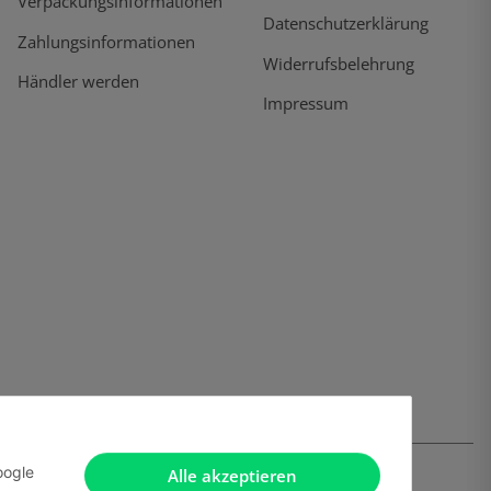
Verpackungsinformationen
Datenschutzerklärung
Zahlungsinformationen
Widerrufsbelehrung
Händler werden
Impressum
oogle
Alle akzeptieren