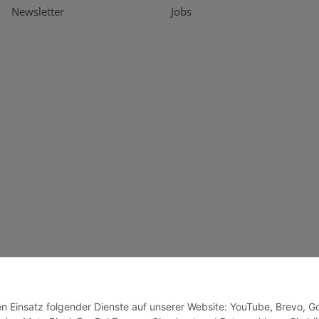
Newsletter
Jobs
den Einsatz folgender Dienste auf unserer Website: YouTube, Brevo, G