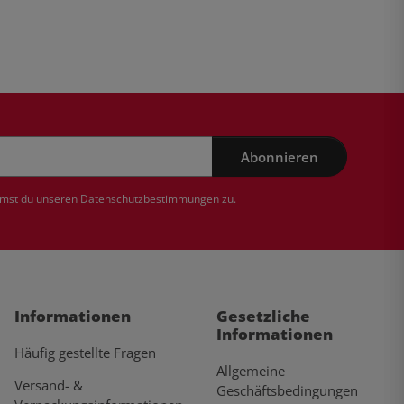
Abonnieren
mmst du unseren
Datenschutzbestimmungen
zu.
Informationen
Gesetzliche
Informationen
Häufig gestellte Fragen
Allgemeine
Versand- &
Geschäftsbedingungen