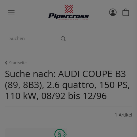
Startseite
Suche nach: AUDI COUPE B3
(89, 8B3), 2.6 quattro, 150 PS,
110 kW, 08/92 bis 12/96
1 Artikel