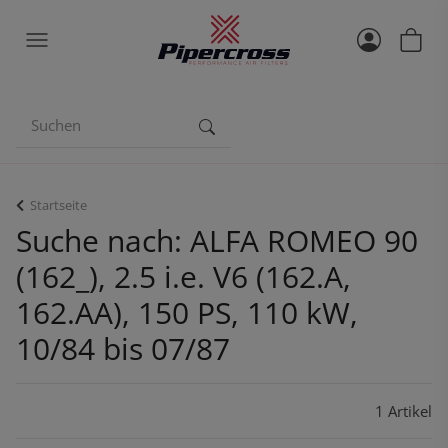
Startseite
Suche nach: ALFA ROMEO 90
(162_), 2.5 i.e. V6 (162.A,
162.AA), 150 PS, 110 kW,
10/84 bis 07/87
1 Artikel