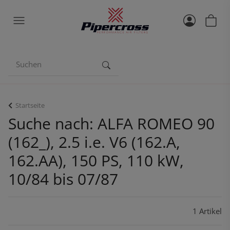
Startseite
Suche nach: ALFA ROMEO 90
(162_), 2.5 i.e. V6 (162.A,
162.AA), 150 PS, 110 kW,
10/84 bis 07/87
1 Artikel