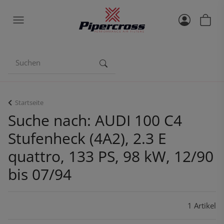
Startseite
Suche nach: AUDI 100 C4
Stufenheck (4A2), 2.3 E
quattro, 133 PS, 98 kW, 12/90
bis 07/94
1 Artikel