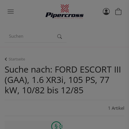
Startseite
Suche nach: FORD ESCORT III
(GAA), 1.6 XR3i, 105 PS, 77
kW, 10/82 bis 12/85
1 Artikel