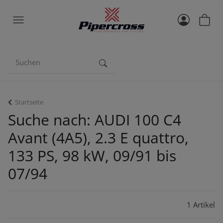
Startseite
Suche nach: AUDI 100 C4
Avant (4A5), 2.3 E quattro,
133 PS, 98 kW, 09/91 bis
07/94
1 Artikel