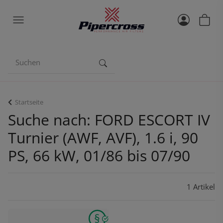
Startseite
Suche nach: FORD ESCORT IV
Turnier (AWF, AVF), 1.6 i, 90
PS, 66 kW, 01/86 bis 07/90
1 Artikel