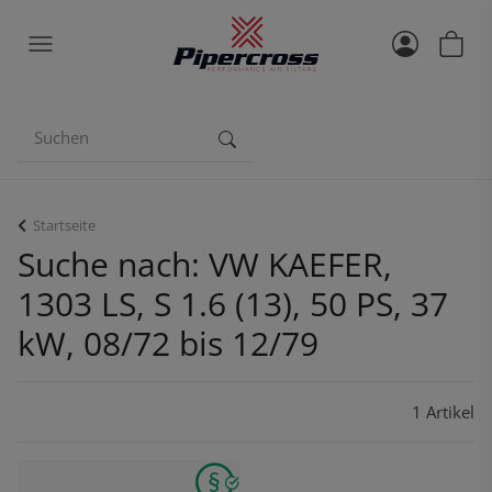
Startseite
Suche nach: VW KAEFER,
1303 LS, S 1.6 (13), 50 PS, 37
kW, 08/72 bis 12/79
1 Artikel