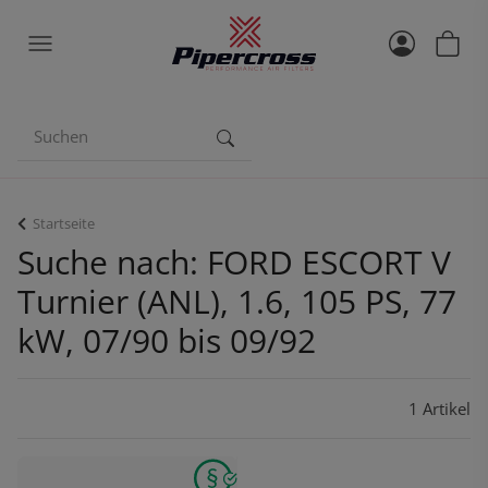
Startseite
Suche nach: FORD ESCORT V
Turnier (ANL), 1.6, 105 PS, 77
kW, 07/90 bis 09/92
1 Artikel