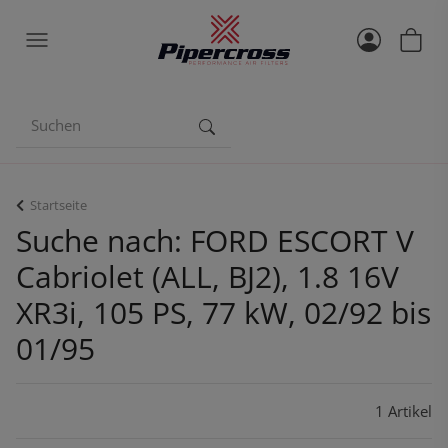
Startseite
Suche nach: FORD ESCORT V
Cabriolet (ALL, BJ2), 1.8 16V
XR3i, 105 PS, 77 kW, 02/92 bis
01/95
1 Artikel