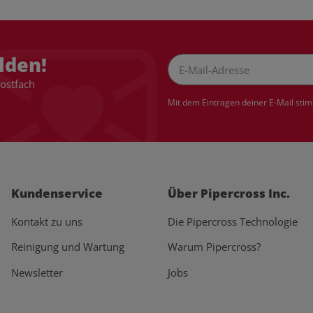
lden!
Postfach
Newsletter Abonnieren
Mit dem Eintragen deiner E-Mail sti
Kundenservice
Über Pipercross Inc.
Kontakt zu uns
Die Pipercross Technologie
Reinigung und Wartung
Warum Pipercross?
Newsletter
Jobs