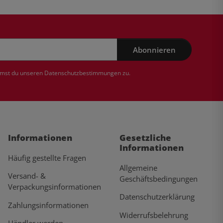
Abonnieren
mmst du unseren
Datenschutzbestimmungen
zu.
Informationen
Gesetzliche
Informationen
Häufig gestellte Fragen
Allgemeine
Versand- &
Geschäftsbedingungen
Verpackungsinformationen
Datenschutzerklärung
Zahlungsinformationen
Widerrufsbelehrung