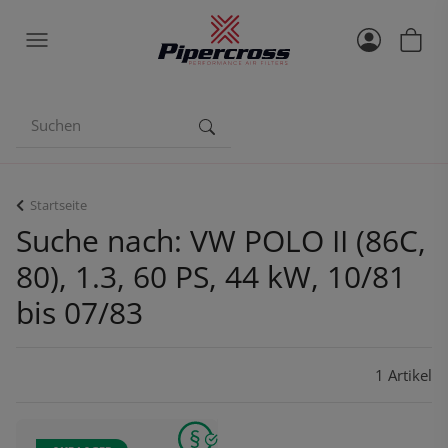
Startseite
Suche nach: VW POLO II (86C,
80), 1.3, 60 PS, 44 kW, 10/81
bis 07/83
1 Artikel