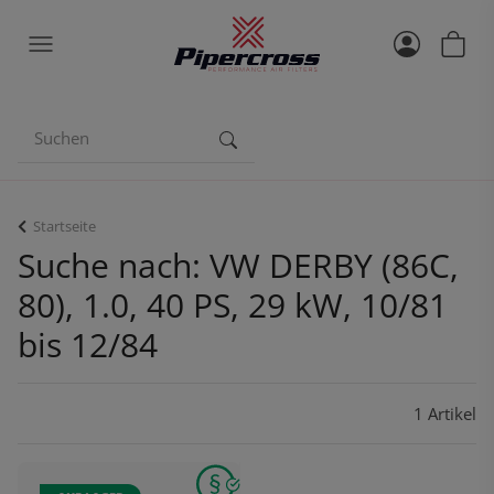
Startseite
Suche nach: VW DERBY (86C,
80), 1.0, 40 PS, 29 kW, 10/81
bis 12/84
1 Artikel