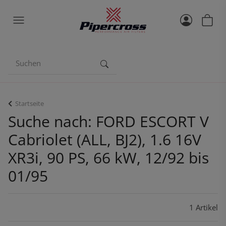
Startseite
Suche nach: FORD ESCORT V
Cabriolet (ALL, BJ2), 1.6 16V
XR3i, 90 PS, 66 kW, 12/92 bis
01/95
1 Artikel