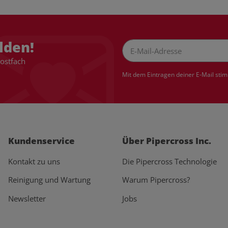
lden!
Postfach
Newsletter Abonnieren
Mit dem Eintragen deiner E-Mail sti
Kundenservice
Über Pipercross Inc.
Kontakt zu uns
Die Pipercross Technologie
Reinigung und Wartung
Warum Pipercross?
Newsletter
Jobs