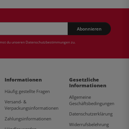
Abonnieren
mmst du unseren
Datenschutzbestimmungen
zu.
Informationen
Gesetzliche
Informationen
Häufig gestellte Fragen
Allgemeine
Versand- &
Geschäftsbedingungen
Verpackungsinformationen
Datenschutzerklärung
Zahlungsinformationen
Widerrufsbelehrung