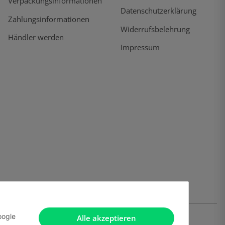
Verpackungsinformationen
Datenschutzerklärung
Zahlungsinformationen
Widerrufsbelehrung
Händler werden
Impressum
oogle
Alle akzeptieren