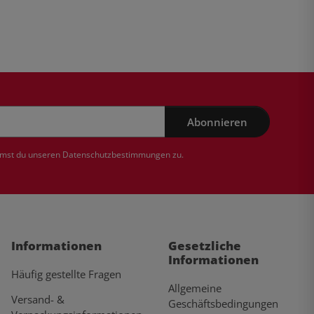
Abonnieren
mmst du unseren
Datenschutzbestimmungen
zu.
Informationen
Gesetzliche
Informationen
Häufig gestellte Fragen
Allgemeine
Versand- &
Geschäftsbedingungen