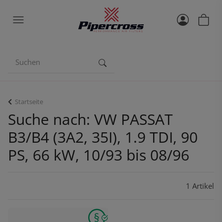
Startseite
Suche nach: VW PASSAT
B3/B4 (3A2, 35I), 1.9 TDI, 90
PS, 66 kW, 10/93 bis 08/96
1 Artikel