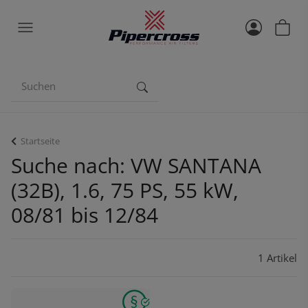
Startseite
Suche nach: VW SANTANA
(32B), 1.6, 75 PS, 55 kW,
08/81 bis 12/84
1 Artikel