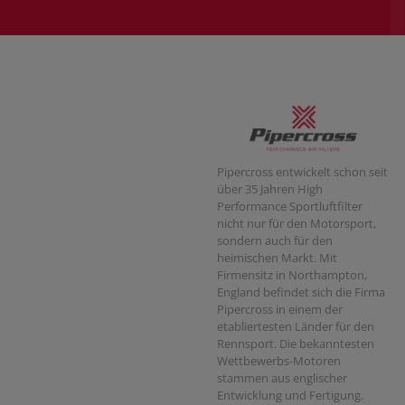
Pipercross entwickelt schon seit
über 35 Jahren High
Performance Sportluftfilter
nicht nur für den Motorsport,
sondern auch für den
heimischen Markt. Mit
Firmensitz in Northampton,
England befindet sich die Firma
Pipercross in einem der
etabliertesten Länder für den
Rennsport. Die bekanntesten
Wettbewerbs-Motoren
stammen aus englischer
Entwicklung und Fertigung.