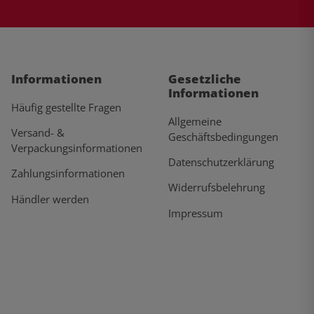
Informationen
Gesetzliche
Informationen
Häufig gestellte Fragen
Allgemeine
Versand- &
Geschäftsbedingungen
Verpackungsinformationen
Datenschutzerklärung
Zahlungsinformationen
Widerrufsbelehrung
Händler werden
Impressum