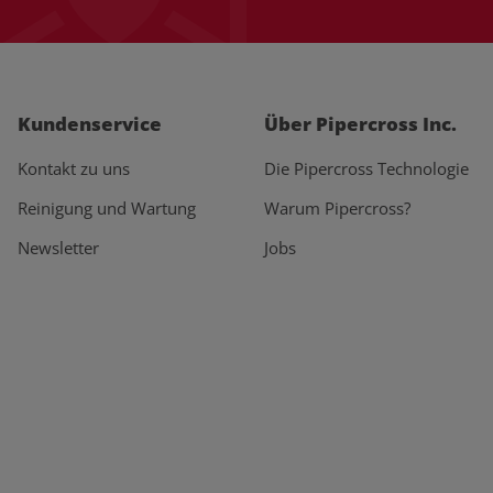
Kundenservice
Über Pipercross Inc.
Kontakt zu uns
Die Pipercross Technologie
Reinigung und Wartung
Warum Pipercross?
Newsletter
Jobs