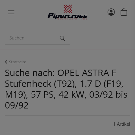
Startseite
Suche nach: OPEL ASTRA F
Stufenheck (T92), 1.7 D (F19,
M19), 57 PS, 42 kW, 03/92 bis
09/92
1 Artikel