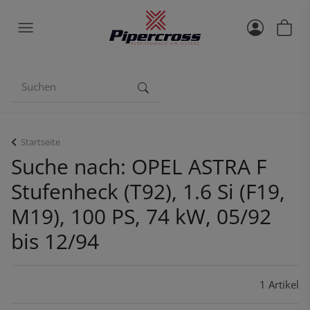
Startseite
Suche nach: OPEL ASTRA F
Stufenheck (T92), 1.6 Si (F19,
M19), 100 PS, 74 kW, 05/92
bis 12/94
1 Artikel