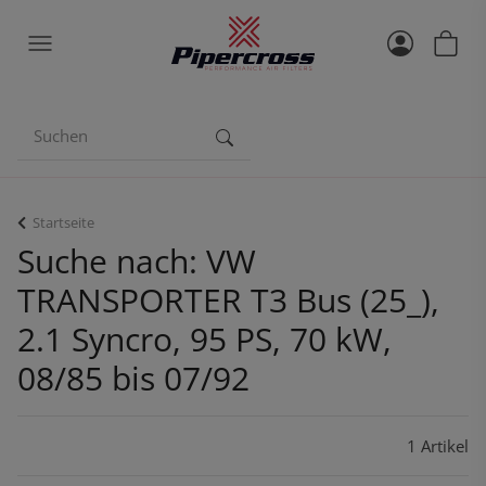
Startseite
Suche nach: VW
TRANSPORTER T3 Bus (25_),
2.1 Syncro, 95 PS, 70 kW,
08/85 bis 07/92
1 Artikel