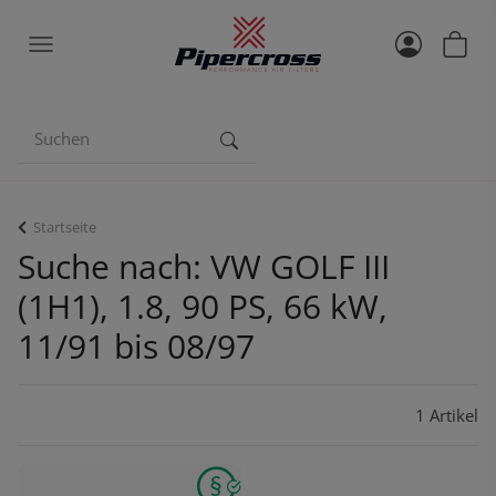
Startseite
Suche nach: VW GOLF III
(1H1), 1.8, 90 PS, 66 kW,
11/91 bis 08/97
1 Artikel