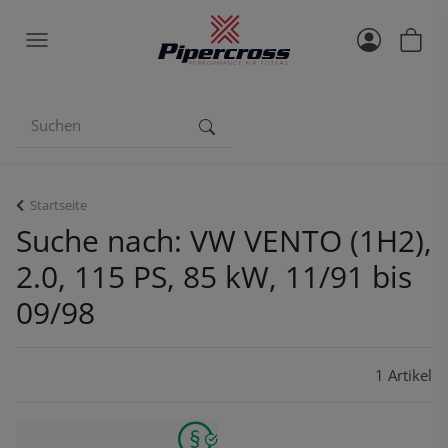
Startseite
Suche nach: VW VENTO (1H2),
2.0, 115 PS, 85 kW, 11/91 bis
09/98
1 Artikel