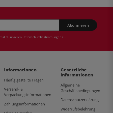
Abonnieren
mmst du unseren
Datenschutzbestimmungen
zu.
Informationen
Gesetzliche
Informationen
Häufig gestellte Fragen
Allgemeine
Versand- &
Geschäftsbedingungen
Verpackungsinformationen
Datenschutzerklärung
Zahlungsinformationen
Widerrufsbelehrung