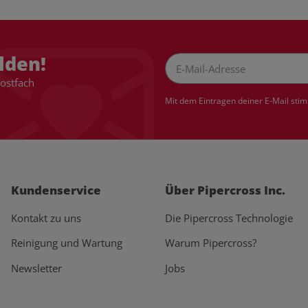
lden!
Postfach
Newsletter Abonnieren
Mit dem Eintragen deiner E-Mail sti
Kundenservice
Über Pipercross Inc.
Kontakt zu uns
Die Pipercross Technologie
Reinigung und Wartung
Warum Pipercross?
Newsletter
Jobs