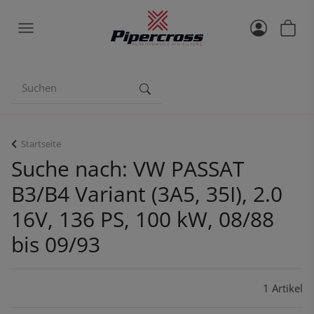
Startseite
Suche nach: VW PASSAT
B3/B4 Variant (3A5, 35I), 2.0
16V, 136 PS, 100 kW, 08/88
bis 09/93
1 Artikel