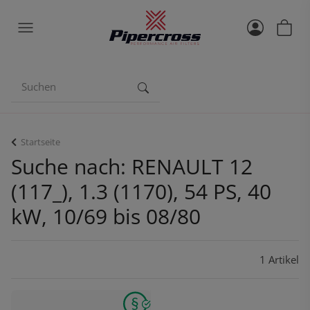
Startseite
Suche nach: RENAULT 12
(117_), 1.3 (1170), 54 PS, 40
kW, 10/69 bis 08/80
1 Artikel