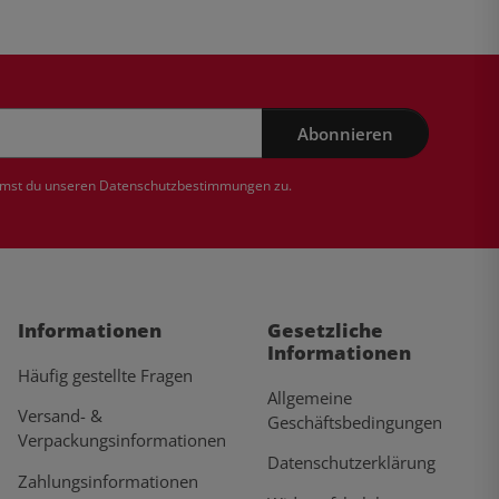
Abonnieren
mmst du unseren
Datenschutzbestimmungen
zu.
Informationen
Gesetzliche
Informationen
Häufig gestellte Fragen
Allgemeine
Versand- &
Geschäftsbedingungen
Verpackungsinformationen
Datenschutzerklärung
Zahlungsinformationen