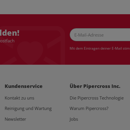
lden!
Postfach
Newsletter Abonnieren
Mit dem Eintragen deiner E-Mail sti
Kundenservice
Über Pipercross Inc.
Kontakt zu uns
Die Pipercross Technologie
Reinigung und Wartung
Warum Pipercross?
Newsletter
Jobs