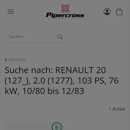
Startseite
Suche nach: RENAULT 20
(127_), 2.0 (1277), 103 PS, 76
kW, 10/80 bis 12/83
1 Artikel