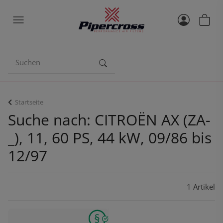
Startseite
Suche nach: CITROËN AX (ZA-
_), 11, 60 PS, 44 kW, 09/86 bis
12/97
1 Artikel