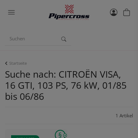
Startseite
Suche nach: CITROËN VISA,
16 GTI, 103 PS, 76 kW, 01/85
bis 06/86
1 Artikel