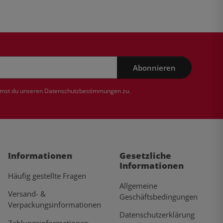
Abonnieren
mmst du unseren
Datenschutzbestimmungen
zu.
Informationen
Gesetzliche
Informationen
Häufig gestellte Fragen
Allgemeine
Versand- &
Geschäftsbedingungen
Verpackungsinformationen
Datenschutzerklärung
Zahlungsinformationen