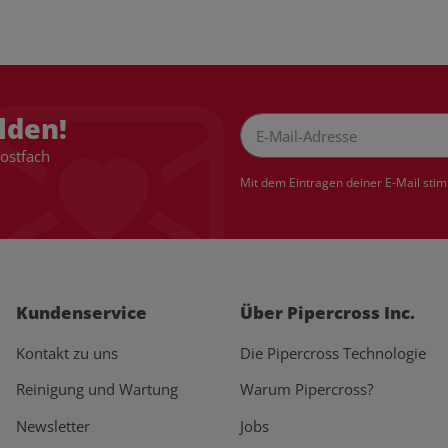
lden!
Postfach
Newsletter Abonnieren
Mit dem Eintragen deiner E-Mail sti
Kundenservice
Über Pipercross Inc.
Kontakt zu uns
Die Pipercross Technologie
Reinigung und Wartung
Warum Pipercross?
Newsletter
Jobs