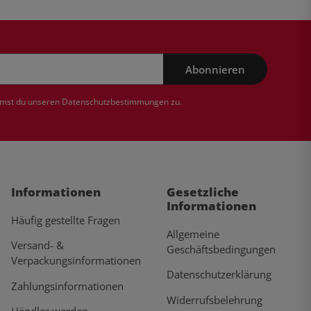
Abonnieren
mmst du unseren
Datenschutzbestimmungen
zu.
Informationen
Gesetzliche
Informationen
Häufig gestellte Fragen
Allgemeine
Versand- &
Geschäftsbedingungen
Verpackungsinformationen
Datenschutzerklärung
Zahlungsinformationen
Widerrufsbelehrung