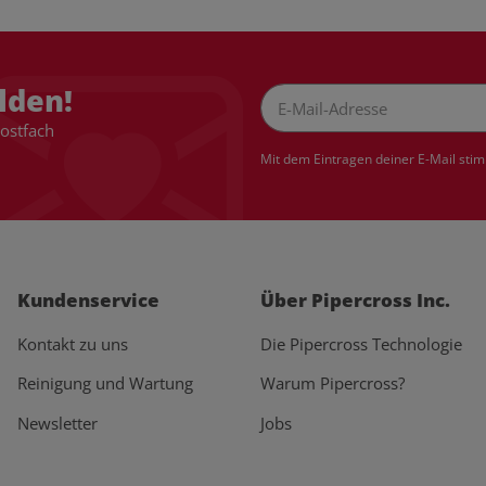
lden!
Postfach
Newsletter Abonnieren
Mit dem Eintragen deiner E-Mail sti
Kundenservice
Über Pipercross Inc.
Kontakt zu uns
Die Pipercross Technologie
Reinigung und Wartung
Warum Pipercross?
Newsletter
Jobs