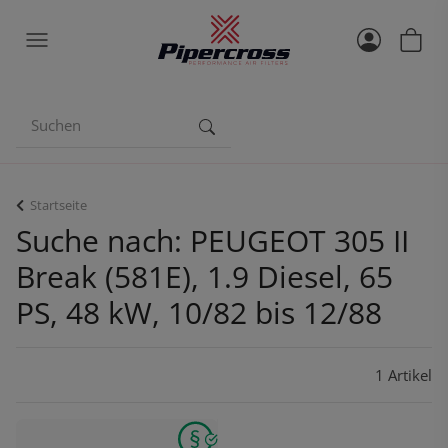
Startseite
Suche nach: PEUGEOT 305 II
Break (581E), 1.9 Diesel, 65
PS, 48 kW, 10/82 bis 12/88
1 Artikel