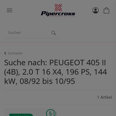
Startseite
Suche nach: PEUGEOT 405 II
(4B), 2.0 T 16 X4, 196 PS, 144
kW, 08/92 bis 10/95
1 Artikel