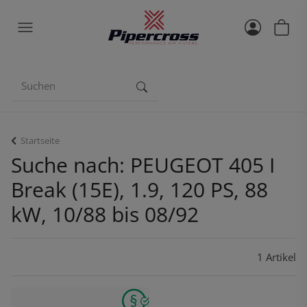
Startseite
Suche nach: PEUGEOT 405 I
Break (15E), 1.9, 120 PS, 88
kW, 10/88 bis 08/92
1 Artikel