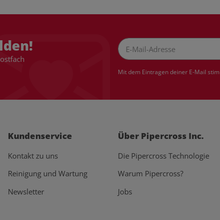
lden!
Postfach
Newsletter Abonnieren
Mit dem Eintragen deiner E-Mail sti
Kundenservice
Über Pipercross Inc.
Kontakt zu uns
Die Pipercross Technologie
Reinigung und Wartung
Warum Pipercross?
Newsletter
Jobs