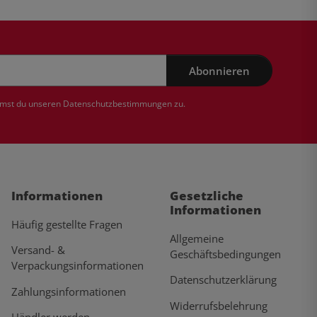
Abonnieren
mmst du unseren
Datenschutzbestimmungen
zu.
Informationen
Gesetzliche
Informationen
Häufig gestellte Fragen
Allgemeine
Versand- &
Geschäftsbedingungen
Verpackungsinformationen
Datenschutzerklärung
Zahlungsinformationen
Widerrufsbelehrung